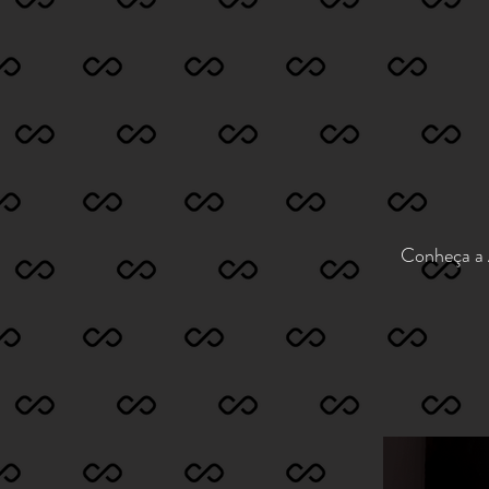
Conheça a 