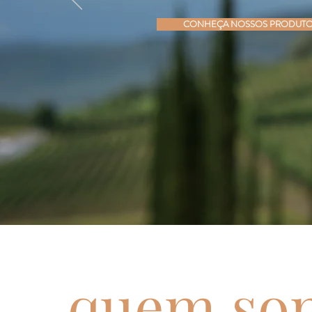
CONHEÇA NOSSOS PRODUT
quem so