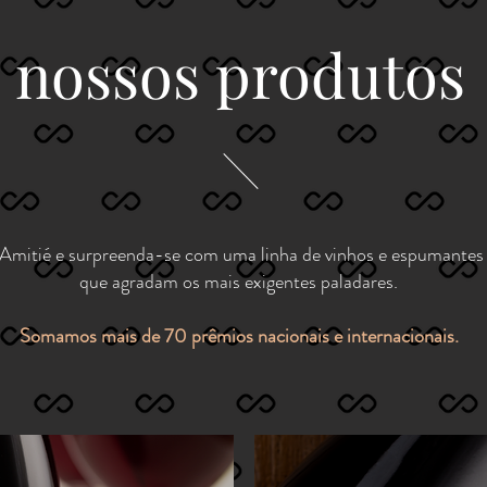
nossos produtos
Amitié e surpreenda-se com uma linha de vinhos e espumantes b
que agradam os mais exigentes paladares.
Somamos mais de 70 prêmios nacionais e internacionais.