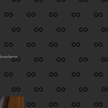
rasileiros