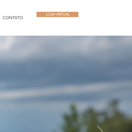
LOJA VIRTUAL
CONTATO